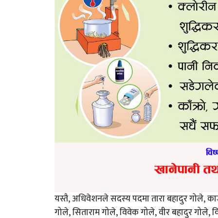
यस्तै, अधिवेशनले सदस्य पदमा तारा बहादुर गोले, काज
गोले, सिताराम गोले, विवेक गोले, वीर बहादुर गोले, वि