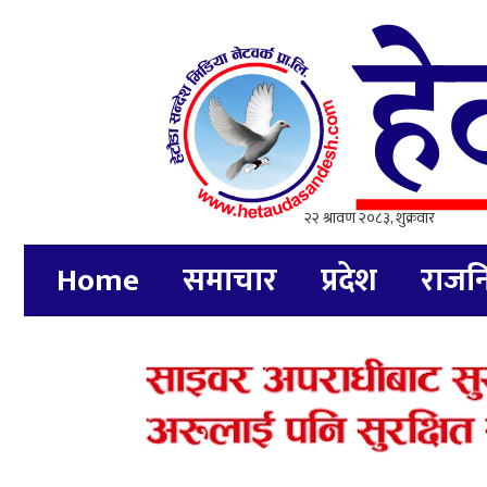
Home
समाचार
प्रदेश
राजन