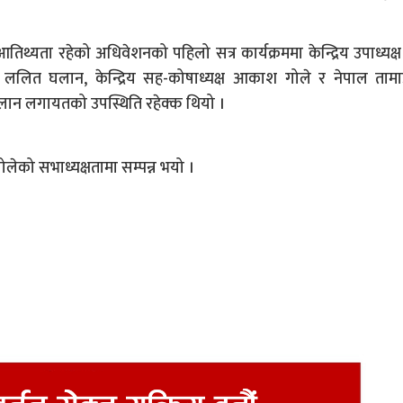
आतिथ्यता रहेको अधिवेशनको पहिलो सत्र कार्यक्रममा केन्द्रिय उपाध्यक्ष 
 ललित घलान, केन्द्रिय सह-कोषाध्यक्ष आकाश गोले र नेपाल तामा
लान लगायतको उपस्थिति रहेक्क थियो ।
लेको सभाध्यक्षतामा सम्पन्न भयो ।