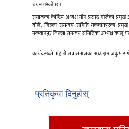
चयन गरेको छ ।
समाजका केन्द्रिय अध्यक्ष मीन प्रसाद गोलेको प्रमुख 
गोले, जिल्ला समन्वय समिति मकवानपुरका प्रमुख
मकवानपुर जिल्ला समन्वय समितिका अध्यक्ष कालू घ
कार्यक्रमको पहिलो सत्र समाजका अध्यक्ष राजकुमार गो
प्रतिकृया दिनुहोस्