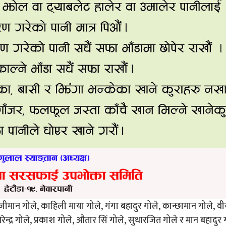
ीमान गोले, काहिली माया गोले, गंगा बहादुर गोले, कान्छामान गोले, वी
रेन्द्र गोले, प्रकाश गोले, औतार सिं गोले, सुधारजित गोले र मान बहादुर