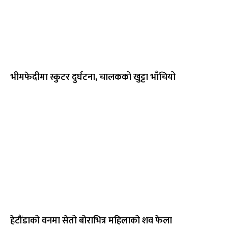
भीमफेदीमा स्कुटर दुर्घटना, चालकको खुट्टा भाँचियो
हेटौंडाको वनमा सेतो बोराभित्र महिलाको शव फेला