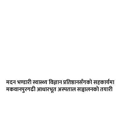
मदन भण्डारी स्वास्थ्य विज्ञान प्रतिष्ठानसँगको सहकार्यमा
मकवानपुरगढी आधारभूत अस्पताल सञ्चालनको तयारी