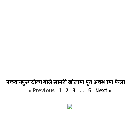
मकवानपुरगढीका गोले सामरी खोलामा मृत अवस्थामा फेला
« Previous
1
2
3
…
5
Next »