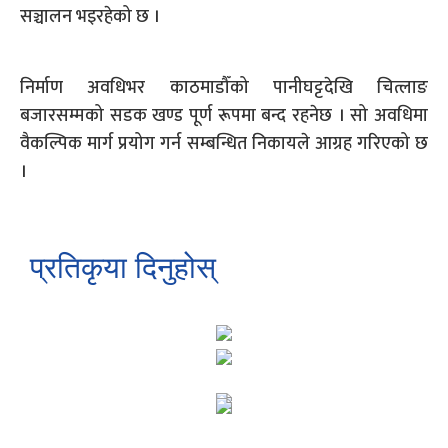
सञ्चालन भइरहेको छ ।
निर्माण अवधिभर काठमाडौँको पानीघट्टदेखि चित्लाङ
बजारसम्मको सडक खण्ड पूर्ण रूपमा बन्द रहनेछ । सो अवधिमा
वैकल्पिक मार्ग प्रयोग गर्न सम्बन्धित निकायले आग्रह गरिएको छ
।
प्रतिकृया दिनुहोस्