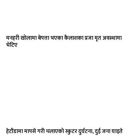
मनहरी खोलामा बेपत्ता भएका कैलाशका प्रजा मृत अवस्थामा
भेटिए
हेटौंडामा मापसे गरी चलाएको स्कुटर दुर्घटना, दुई जना घाइते