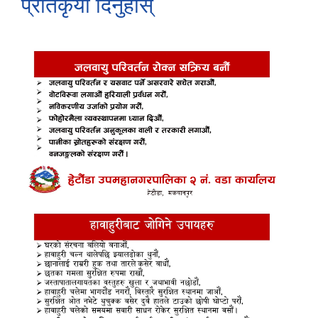
प्रतिकृया दिनुहोस्