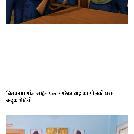
चितवनमा गाँजासहित पक्राउ परेका थाहाका गोलेको घरमा
बन्दुक भेटियो