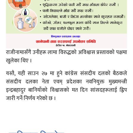
राजीनामासँगै उनीहरू लामा विरुद्धको अविश्वास प्रस्तावको पक्षमा
खुलेका थिए ।
यस्तै, यही साउन २७ मा हुने कांग्रेस संसदीय दलको बैठकले
संसदीय दलका नेता एवम् प्रदेशका नवनियुक्त मुख्यमन्त्री
इन्द्रबहादुर बानियाँको विश्वासको मत दिन सांसदहरूलाई ह्विप
जारी गर्ने निर्णय गरेको छ ।