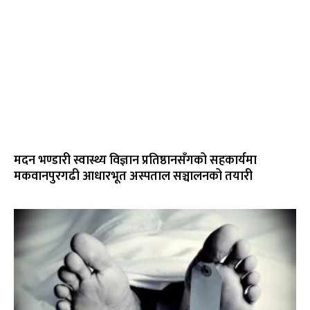
मदन भण्डारी स्वास्थ्य विज्ञान प्रतिष्ठानसँगको सहकार्यमा
मकवानपुरगढी आधारभूत अस्पताल सञ्चालनको तयारी