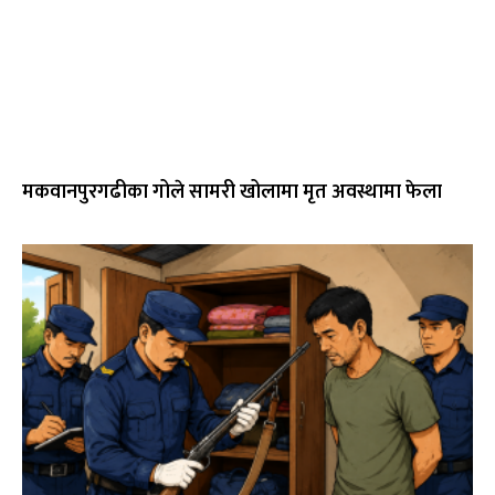
मकवानपुरगढीका गोले सामरी खोलामा मृत अवस्थामा फेला