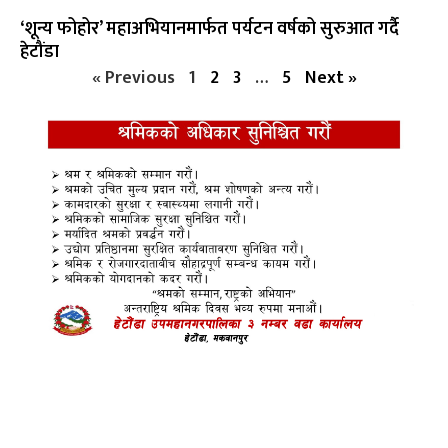
‘शून्य फोहोर’ महाअभियानमार्फत पर्यटन वर्षको सुरुआत गर्दै
हेटौंडा
« Previous
1
2
3
…
5
Next »