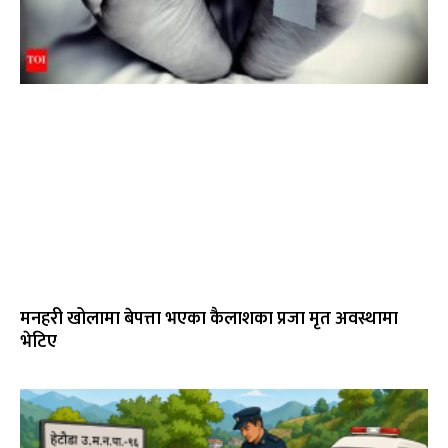
मनहरी खोलामा बेपत्ता भएका कैलाशका प्रजा मृत अवस्थामा
भेटिए