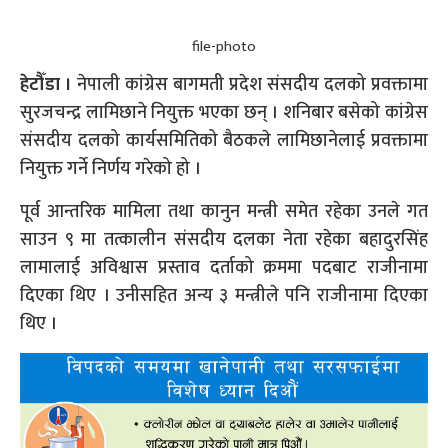
file-photo
हेटौँडा ।
नेपाली कांग्रेस बागमती प्रदेश संसदीय दलको प्रवक्तामा
सुरजचन्द्र लामिछाने नियुक्त भएका छन् । शनिबार बसेको कांग्रेस
संसदीय दलको कार्यसमितिको बैठकले लामिछानेलाई प्रवक्तामा
नियुक्त गर्ने निर्णय गरेको हो ।
पूर्व आन्तरिक मामिला तथा कानुन मन्त्री समेत रहेका उनले गत
साउन ९ मा तत्कालीन संसदीय दलका नेता रहेका बहादुरसिंह
लामालाई अविश्वास प्रस्ताव दर्ताको क्रममा पदबाट राजीनामा
दिएका थिए । उनीसहित अन्य ३ मन्त्रीले पनि राजीनामा दिएका
थिए ।