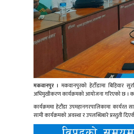
मकवानपुर ।
मकवानपुरको हेटौँडामा बिहिवार सुरक्ष
अभिमुखीकरण कार्यक्रमको आयोजना गरिएको छ । कार
कार्यक्रममा हेटौंडा उपमहानगरपालिकामा कार्यरत 
सामी कार्यक्रमको अवस्था र उपलब्धिबारे प्रस्तुती दिए