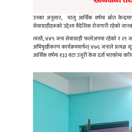
उनका अनुसार, चालु आर्थिक वर्षमा स्रोत केन्द्
सेवाग्राहीहरूको उद्देश्य वैदेशिक रोजगारी रहेको जा
त्यस्तै, ४४५ जना सेवाग्राही फलोअपमा रहेको र २९ ज
अभिमुखीकरण कार्यक्रममार्फत् ४७६ जनाले प्रत्यक्ष सूचन
आर्थिक वर्षमा १३३ वटा उजुरी केस दर्ता भएकोमा 