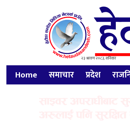
Home
समाचार
प्रदेश
राजन