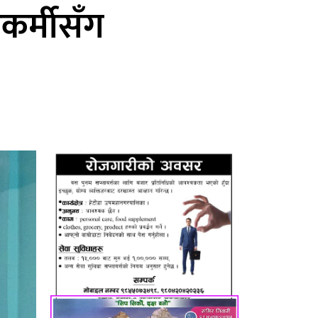
रकर्मीसँग