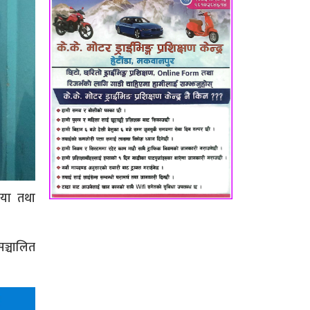
रिया तथा
ञ्चालित