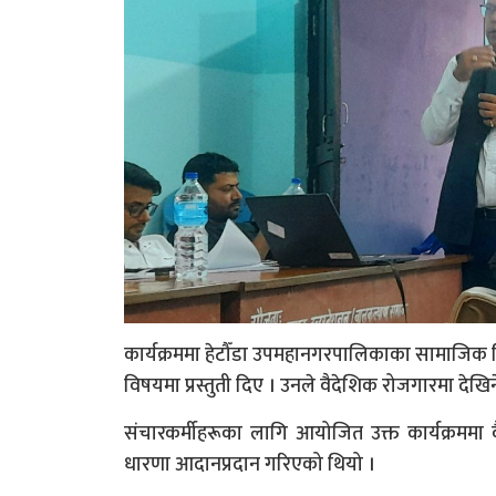
कार्यक्रममा हेटौँडा उपमहानगरपालिकाका सामाजिक वि
विषयमा प्रस्तुती दिए । उनले वैदेशिक रोजगारमा देख
संचारकर्मीहरूका लागि आयोजित उक्त कार्यक्रममा वै
धारणा आदानप्रदान गरिएको थियो ।