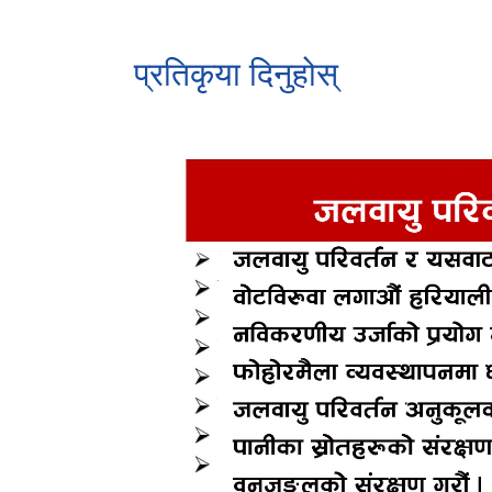
प्रतिकृया दिनुहोस्