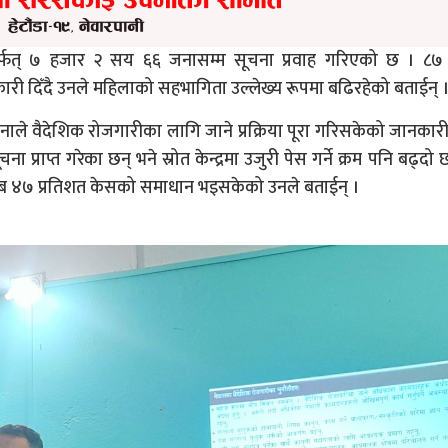
रमार्फत् ७ हजार २ सय ६६ जनासम्म सूचना प्रवाह गरिएको छ । ८७ 
नकारी दिँदै उनले महिलाको सहभागिता उल्लेख्य रूपमा बढिरहेको बताईन् 
नाले वैदेशिक रोजगारीका लागि जाने प्रक्रिया पूरा गरिसकेको जानकारी
ा प्राप्त गरेका छन् भने स्रोत केन्द्रमा उजुरी पेस गर्ने क्रम पनि बढ्दो
करिब ४७ प्रतिशत केसको समाधान भइसकेको उनले बताईन् ।