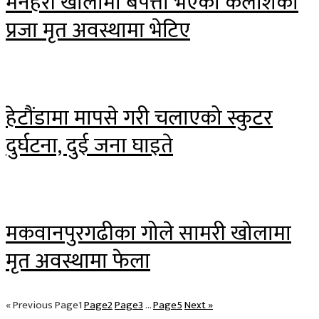
मनहरी खोलामा बेपत्ता भएका कैलाशका
प्रजा मृत अवस्थामा भेटिए
हेटौंडामा मापसे गरी चलाएको स्कुटर
दुर्घटना, दुई जना घाइते
मकवानपुरगढीका गोले सामरी खोलामा
मृत अवस्थामा फेला
« Previous
Page
1
Page
2
Page
3
…
Page
5
Next »