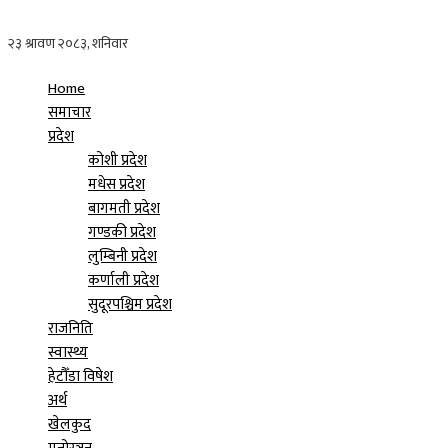
Home
समाचार
प्रदेश
कोशी प्रदेश
मधेस प्रदेश
बागमती प्रदेश
गण्डकी प्रदेश
लुम्बिनी प्रदेश
कर्णाली प्रदेश
सुदूरपश्चिम प्रदेश
राजनिति
स्वास्थ्य
हेटौँडा विषेश
अर्थ
खेलकुद