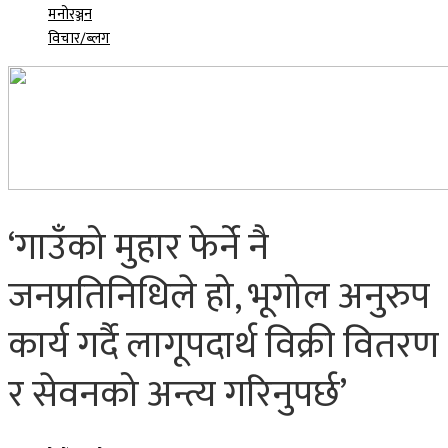
मनोरञ्जन
विचार/ब्लग
‘गाउँको मुहार फेर्ने नै
जनप्रतिनिधिले हो, भूगोल अनुरुप
कार्य गर्दै लागूपदार्थ विक्री वितरण
र सेवनको अन्त्य गरिनुपर्छ’