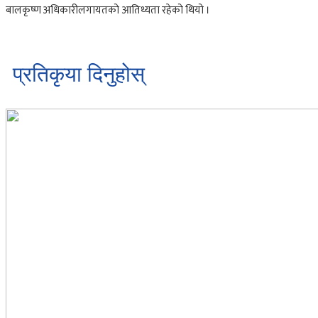
बालकृष्ण अधिकारीलगायतको आतिथ्यता रहेको थियो ।
प्रतिकृया दिनुहोस्