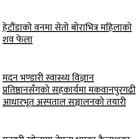
हेटौंडाको वनमा सेतो बोराभित्र महिलाको
शव फेला
मदन भण्डारी स्वास्थ्य विज्ञान
प्रतिष्ठानसँगको सहकार्यमा मकवानपुरगढी
आधारभूत अस्पताल सञ्चालनको तयारी