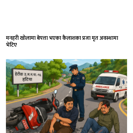
मनहरी खोलामा बेपत्ता भएका कैलाशका प्रजा मृत अवस्थामा
भेटिए