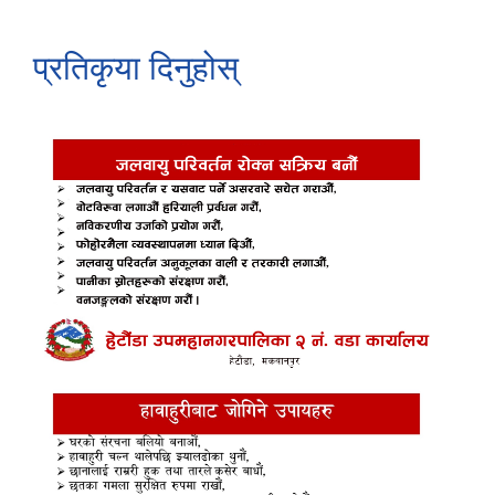
प्रतिकृया दिनुहोस्