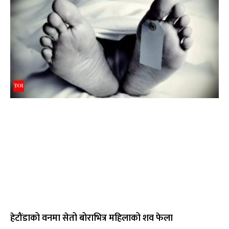
हेटौंडाको वनमा सेतो बोराभित्र महिलाको शव फेला