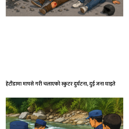
हेटौंडामा मापसे गरी चलाएको स्कुटर दुर्घटना, दुई जना घाइते