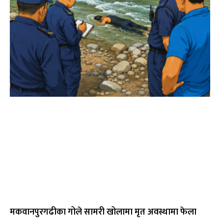
मकवानपुरगढीका गोले सामरी खोलामा मृत अवस्थामा फेला