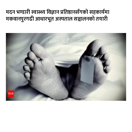
मदन भण्डारी स्वास्थ्य विज्ञान प्रतिष्ठानसँगको सहकार्यमा
मकवानपुरगढी आधारभूत अस्पताल सञ्चालनको तयारी