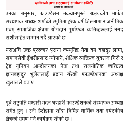
उनका अनुसार, फाउण्डेसन मकवानपुरले अक्षयकोष मार्फत
संस्थापक अध्यक्ष शर्माको स्मृतिमा हरेक वर्ष जिल्लामा राजनीतिक
एवम् सामाजिक क्षेत्रमा योगदान पुर्याएका व्यक्तिहरूलाई नगद
राशीसहित सम्मान गर्दै आएको छ ।
यसअघि उक्त पुरस्कार पुराना कम्युनिष्ट नेता बम बहादुर लामा,
समाजसेवी ईश्वरीप्रसाद न्यौपाने, शैक्षिक व्यक्तित्व युवराज गिरी र
ट्रेड युनियन आन्दोलनका नेता तथा राजनीतिक व्यक्तित्व
ज्ञानबहादुर भुजेललाई प्रदान गरेको फाउण्डेशनका अध्यक्ष
खुलालले बताए ।
पूर्व राष्ट्रपति भण्डारी मदन भण्डारी फाउण्डेशनको संस्थापक अध्यक्ष
समेत हुन् । उनी हेटौंडामा रहँदा विभिन्न धार्मिक तथा पर्यटकीय
क्षेत्रको भ्रमण गर्ने कार्यक्रम रहेको छ ।