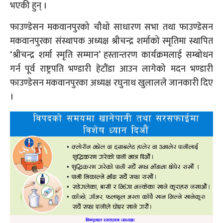
भएकी हुन् ।
फाउण्डेसन मकवानपुरको चौथो साधारण सभा तथा फाउण्डेसन
मकवानपुरका संस्थापक अध्यक्ष श्रीचन्द्र शर्माको स्मृतिमा स्थापित
‘श्रीचन्द्र शर्मा स्मृति सम्मान’ हस्तान्तरण कार्यक्रमलाई सम्बोधन
गर्न पूर्व राष्ट्रपति भण्डारी हेटौंडा आउन लागेको मदन भण्डारी
फाउण्डेसन मकवानपुरका अध्यक्ष रघुनाथ खुलालले जानकारी दिए
।