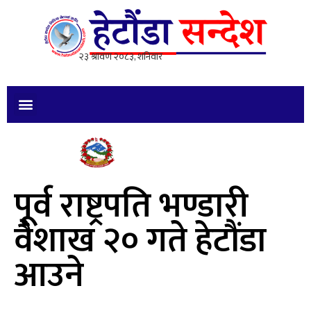
पूर्व राष्ट्रपति भण्डारी
वैशाख २० गते हेटौंडा
आउने