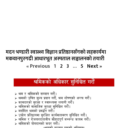
मदन भण्डारी स्वास्थ्य विज्ञान प्रतिष्ठानसँगको सहकार्यमा
मकवानपुरगढी आधारभूत अस्पताल सञ्चालनको तयारी
« Previous
1
2
3
…
5
Next »