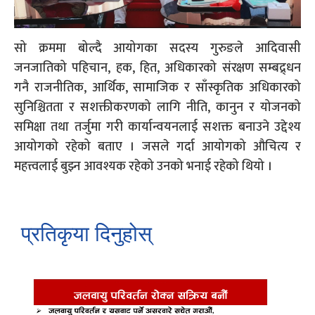
सो क्रममा बोल्दै आयोगका सदस्य गुरुङले आदिवासी
जनजातिको पहिचान, हक, हित, अधिकारको संरक्षण सम्बद्र्धन
गनै राजनीतिक, आर्थिक, सामाजिक र साँस्कृतिक अधिकारको
सुनिश्चितता र सशक्तीकरणको लागि नीति, कानुन र योजनको
समिक्षा तथा तर्जुमा गरी कार्यान्वयनलाई सशक्त बनाउने उद्देश्य
आयोगको रहेको बताए । जसले गर्दा आयोगको औचित्य र
महत्त्वलाई बुझ्न आवश्यक रहेको उनको भनाई रहेको थियो ।
प्रतिकृया दिनुहोस्