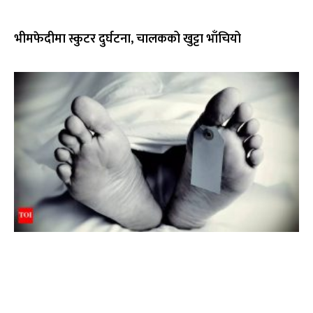
भीमफेदीमा स्कुटर दुर्घटना, चालकको खुट्टा भाँचियो