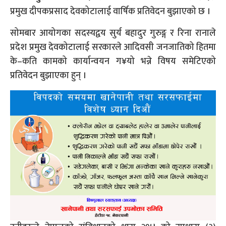
प्रमुख दीपकप्रसाद देवकोटालाई वार्षिक प्रतिवेदन बुझाएको छ ।
सोमबार आयोगका सदस्यद्वय सुर्य बहादुर गुरुङ्ग र रिना रानाले
प्रदेश प्रमुख देवकोटालाई सरकारले आदिवसी जनजातिको हितमा
के–कति कामको कार्यान्वयन ग¥यो भन्ने विषय समेटिएको
प्रतिवेदन बुझाएका हुन् ।