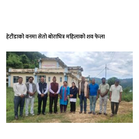
हेटौंडाको वनमा सेतो बोराभित्र महिलाको शव फेला