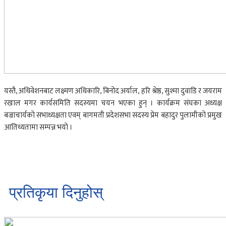
यस्तै, अधिवेशनबाट लक्ष्मण अधिकारि, बिनोद अर्याल, हरि श्रेष्ठ, सुश्मा दुवाडि र जयराम
रखाल मगर कार्यसमिति सदस्यमा चयन भएका हुन् । कार्यक्रम संघका अध्यक्ष
बज्राचार्यको सभाध्यक्षता एवम् बागमती प्रदेशसभा सदस्य प्रेम बहादुर पुलामीको प्रमुख
आतिथ्यतामा सम्पन्न भयो ।
प्रतिकृया दिनुहोस्