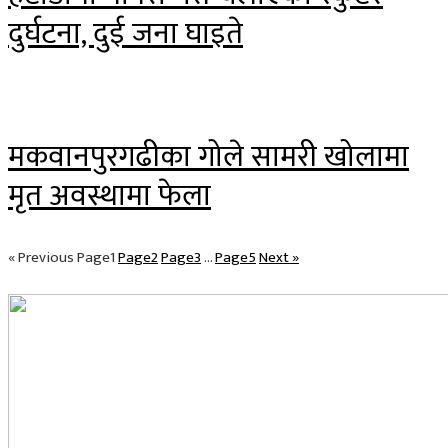
दुर्घटना, दुई जना घाइते
मकवानपुरगढीका गोले सामरी खोलामा
मृत अवस्थामा फेला
« Previous
Page
1
Page
2
Page
3
…
Page
5
Next »