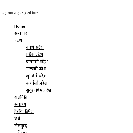
Home
समाचार
प्रदेश
कोशी प्रदेश
मधेस प्रदेश
बागमती प्रदेश
गण्डकी प्रदेश
लुम्बिनी प्रदेश
कर्णाली प्रदेश
सुदूरपश्चिम प्रदेश
राजनिति
स्वास्थ्य
हेटौँडा विषेश
अर्थ
खेलकुद