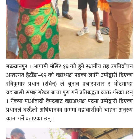
मकवानपुर ।
आगामी मंसिर १६ गते हुने स्थानीय तह उपनिर्वाचन
अन्तरगत हेटौंडा–१२ को वडाध्यक्ष पदका लागि उम्मेद्वारी दिएका
रबिकुमार प्रधान (रविन) ले चुनाब प्रचारप्रसार र भोटमाग्दा
वडाबासी समक्ष गरेका बाचा पुरा गर्ने प्रतिबद्धता व्यक्त गरेका छन्
। नेकपा माओवादी केन्द्रबाट वडाअध्यक्ष पदमा उम्मेद्वारी दिएका
प्रधानले घरदैलो अभियानका क्रममा वडाबासीको चाहना अनुरुप
काम गर्ने बताएका छन् ।