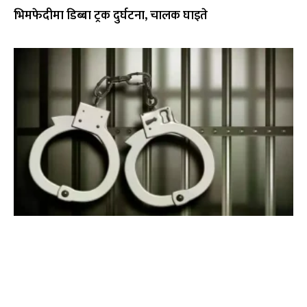
भिमफेदीमा डिब्बा ट्रक दुर्घटना, चालक घाइते