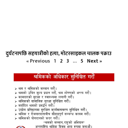
दुर्घटनापछि सहयात्रीको हत्या, मोटरसाइकल चालक पक्राउ
« Previous
1
2
3
…
5
Next »