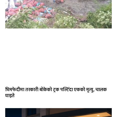
भिमफेदीमा तरकारी बोकेको ट्रक पल्टिँदा एकको मृत्यु, चालक
घाइते