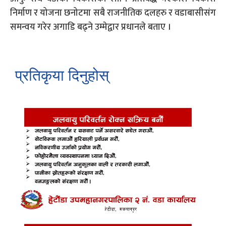
निर्माण र योजना छनोटमा सबै राजनीतिक दलहरु र वडाबासीसंग
समन्वय गरेर अगाडि बढ्ने उम्मेद्वार प्रधानले बताए ।
प्रतिकृया दिनुहोस्