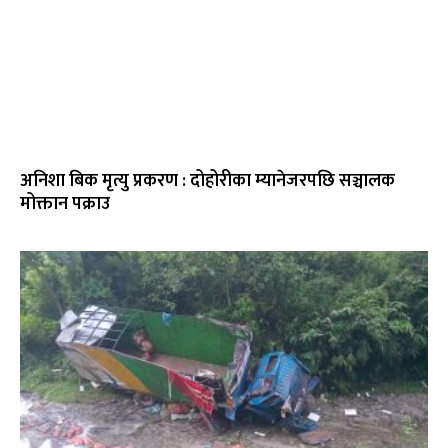
अनिशा बिक मृत्यु प्रकरण : दोहोरीका म्यानेजरपछि सञ्चालक
मोक्तान पक्राउ