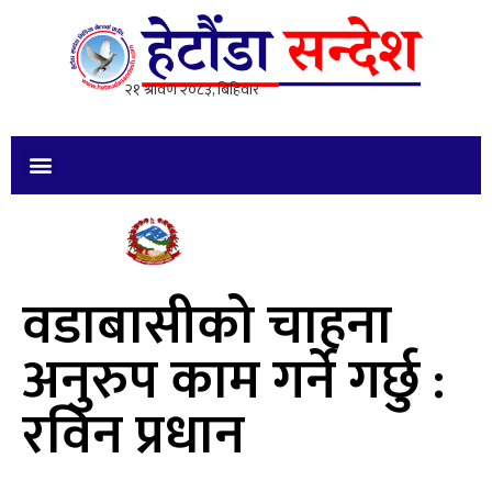
वडाबासीको चाहना
अनुरुप काम गर्ने गर्छु :
रविन प्रधान