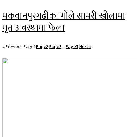
मकवानपुरगढीका गोले सामरी खोलामा
मृत अवस्थामा फेला
« Previous
Page
1
Page
2
Page
3
…
Page
5
Next »