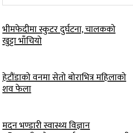
भीमफेदीमा स्कुटर दुर्घटना, चालकको
खुट्टा भाँचियो
हेटौंडाको वनमा सेतो बोराभित्र महिलाको
शव फेला
मदन भण्डारी स्वास्थ्य विज्ञान