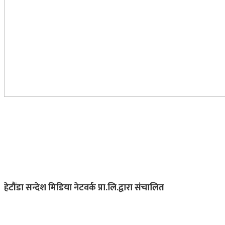
हेटौंडा सन्देश मिडिया नेटवर्क प्रा.लि.द्वारा संचालित