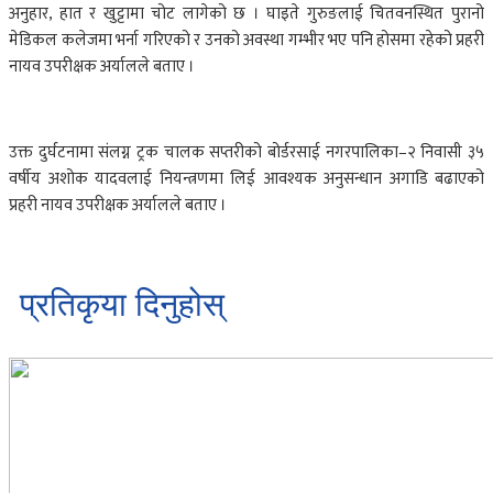
अनुहार, हात र खुट्टामा चोट लागेको छ । घाइते गुरुङलाई चितवनस्थित पुरानो
मेडिकल कलेजमा भर्ना गरिएको र उनको अवस्था गम्भीर भए पनि होसमा रहेको प्रहरी
नायव उपरीक्षक अर्यालले बताए ।
उक्त दुर्घटनामा संलग्न ट्रक चालक सप्तरीको बोर्डरसाई नगरपालिका–२ निवासी ३५
वर्षीय अशोक यादवलाई नियन्त्रणमा लिई आवश्यक अनुसन्धान अगाडि बढाएको
प्रहरी नायव उपरीक्षक अर्यालले बताए ।
प्रतिकृया दिनुहोस्