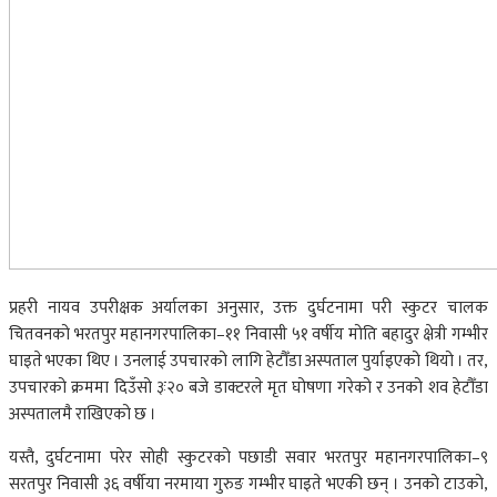
प्रहरी नायव उपरीक्षक अर्यालका अनुसार, उक्त दुर्घटनामा परी स्कुटर चालक
चितवनको भरतपुर महानगरपालिका–११ निवासी ५१ वर्षीय मोति बहादुर क्षेत्री गम्भीर
घाइते भएका थिए । उनलाई उपचारको लागि हेटौँडा अस्पताल पुर्याइएको थियो । तर,
उपचारको क्रममा दिउँसो ३ः२० बजे डाक्टरले मृत घोषणा गरेको र उनको शव हेटौँडा
अस्पतालमै राखिएको छ ।
यस्तै, दुर्घटनामा परेर सोही स्कुटरको पछाडी सवार भरतपुर महानगरपालिका–९
सरतपुर निवासी ३६ वर्षीया नरमाया गुरुङ गम्भीर घाइते भएकी छन् । उनको टाउको,