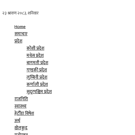
Home
समाचार
प्रदेश
कोशी प्रदेश
मधेस प्रदेश
बागमती प्रदेश
गण्डकी प्रदेश
लुम्बिनी प्रदेश
कर्णाली प्रदेश
सुदूरपश्चिम प्रदेश
राजनिति
स्वास्थ्य
हेटौँडा विषेश
अर्थ
खेलकुद