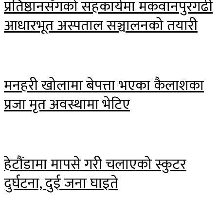
प्रतिष्ठानसँगको सहकार्यमा मकवानपुरगढी
आधारभूत अस्पताल सञ्चालनको तयारी
मनहरी खोलामा बेपत्ता भएका कैलाशका
प्रजा मृत अवस्थामा भेटिए
हेटौंडामा मापसे गरी चलाएको स्कुटर
दुर्घटना, दुई जना घाइते